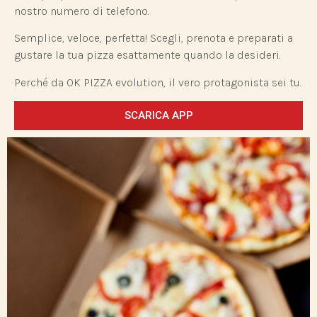
nostro numero di telefono.
Semplice, veloce, perfetta! Scegli, prenota e preparati a
gustare la tua pizza esattamente quando la desideri.
Perché da OK PIZZA evolution, il vero protagonista sei tu.
SCARICA APP